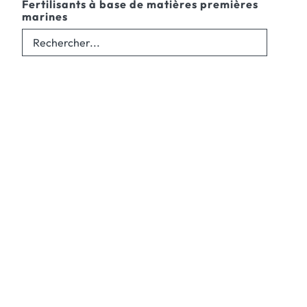
Fertilisants à base de matières premières
marines