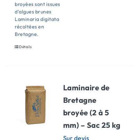
broyées sont issues
d'algues brunes
Laminaria digitata
récoltées en
Bretagne.
Détails
Laminaire de
Bretagne
broyée (2 à 5
mm) – Sac 25 kg