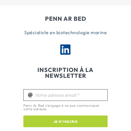
PENN AR BED
Spécialiste en biotechnologie marine
INSCRIPTION À LA
NEWSLETTER
Penn Ar Bed s'engage à ne pas communiquer
votre adresse.
JE M'INSCRIS