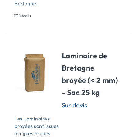
Bretagne.
Détails
Laminaire de
Bretagne
broyée (< 2 mm)
- Sac 25 kg
Les Laminaires
broyées sont issues
d'algues brunes