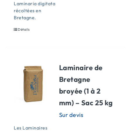
Laminaria digitata
récoltées en
Bretagne.
Détails
Laminaire de
Bretagne
broyée (1 à 2
mm) – Sac 25 kg
Les Laminaires