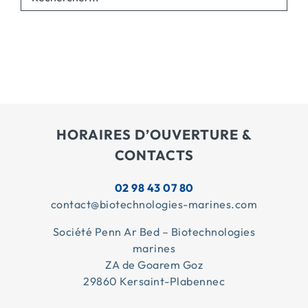
HORAIRES D’OUVERTURE &
CONTACTS
02 98 43 07 80
contact@biotechnologies-marines.com
Société Penn Ar Bed – Biotechnologies
marines
ZA de Goarem Goz
29860 Kersaint-Plabennec