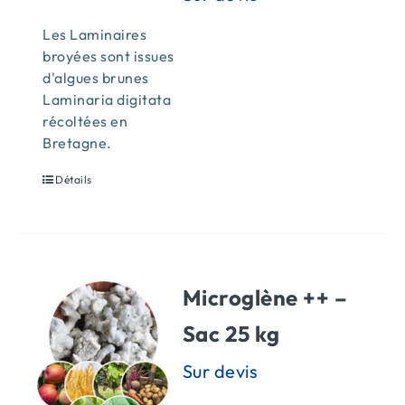
Les Laminaires
broyées sont issues
d'algues brunes
Laminaria digitata
récoltées en
Bretagne.
Détails
Microglène ++ –
Sac 25 kg