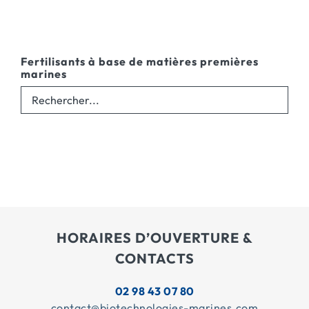
Fertilisants à base de matières premières
marines
HORAIRES D’OUVERTURE &
CONTACTS
02 98 43 07 80
contact@biotechnologies-marines.com