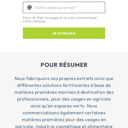
Penn Ar Bed s'engage à ne pas communiquer
votre adresse.
JE M'INSCRIS
POUR RÉSUMER
Nous fabriquons nos propres extraits ainsi que
différentes solutions fertilisantes à base de
matières premières marines à destination des
professionnels, pour des usages en agricole
ainsi qu’en espaces verts. Nous
commercialisons également certaines
matières premières pour des usages en
agricole, industrie cosmétique et alimentaire