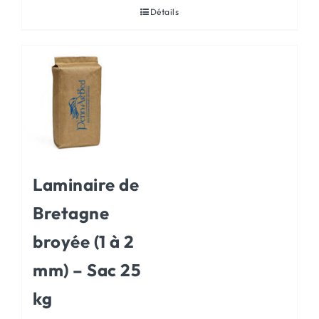
Détails
Laminaire de
Bretagne
broyée (1 à 2
mm) – Sac 25
kg