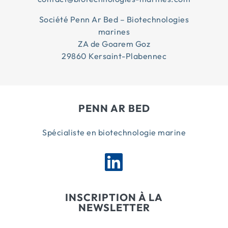
Société Penn Ar Bed – Biotechnologies
marines
ZA de Goarem Goz
29860 Kersaint-Plabennec
PENN AR BED
Spécialiste en biotechnologie marine
INSCRIPTION À LA
NEWSLETTER