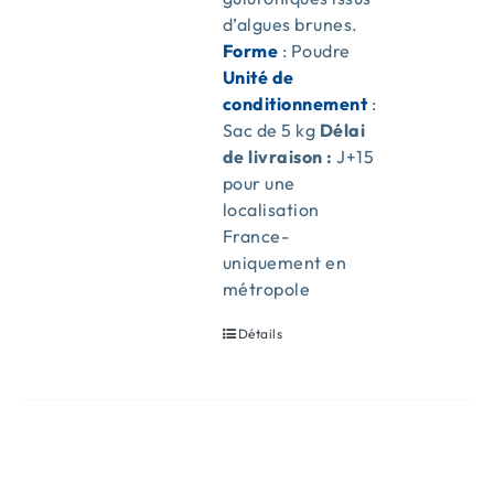
d’algues brunes.
Forme
: Poudre
Unité de
conditionnement
:
Sac de 5 kg
Délai
de livraison :
J+15
pour une
localisation
France-
uniquement en
métropole
Détails