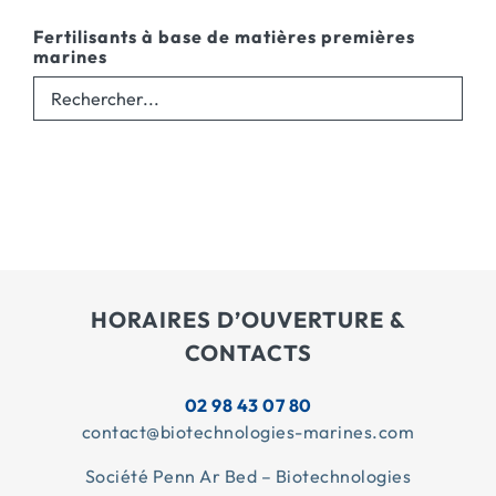
Fertilisants à base de matières premières
marines
HORAIRES D’OUVERTURE &
CONTACTS
02 98 43 07 80
contact@biotechnologies-marines.com
Société Penn Ar Bed – Biotechnologies