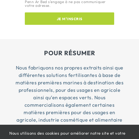
Penn Ar Bed s'engage à ne pas communiquer
votre adresse.
JE M'INSCRIS
POUR RÉSUMER
Nous fabriquons nos propres extraits ainsi que
différentes solutions fertilisantes à base de
matières premières marines à destination des
professionnels, pour des usages en agricole
ainsi qu’en espaces verts. Nous
commercialisons également certaines
matières premières pour des usages en
agricole, industrie cosmétique et alimentaire
Nous utilisons des cookies pour améliorer notre site et votre