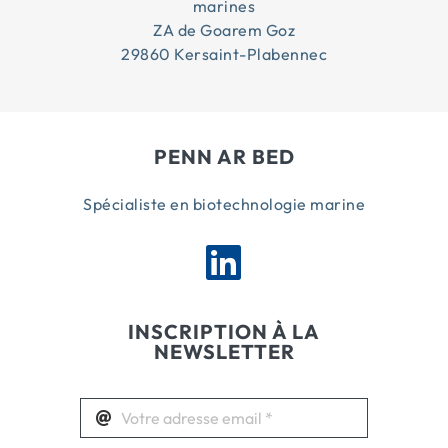
marines
ZA de Goarem Goz
29860 Kersaint-Plabennec
PENN AR BED
Spécialiste en biotechnologie marine
INSCRIPTION À LA
NEWSLETTER