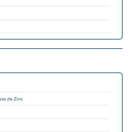
ase de Zinc