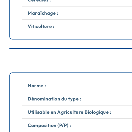
Maraîchage :
Viticulture :
Norme :
Dénomination du type :
Utilisable en Agriculture Biologique :
Composition (P/P) :