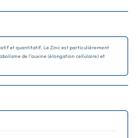
atif et quantitatif. Le Zinc est particulièrement
bolisme de l’auxine (élongation cellulaire) et