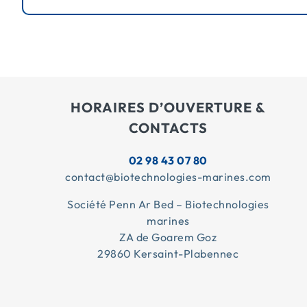
HORAIRES D’OUVERTURE &
CONTACTS
02 98 43 07 80
contact@biotechnologies-marines.com
Société Penn Ar Bed – Biotechnologies
marines
ZA de Goarem Goz
29860 Kersaint-Plabennec