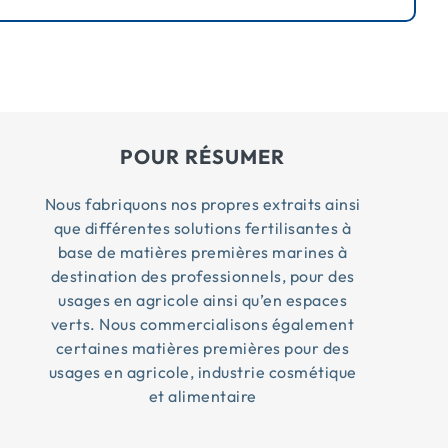
POUR RÉSUMER
Nous fabriquons nos propres extraits ainsi
que différentes solutions fertilisantes à
base de matières premières marines à
destination des professionnels, pour des
usages en agricole ainsi qu’en espaces
verts. Nous commercialisons également
certaines matières premières pour des
usages en agricole, industrie cosmétique
et alimentaire