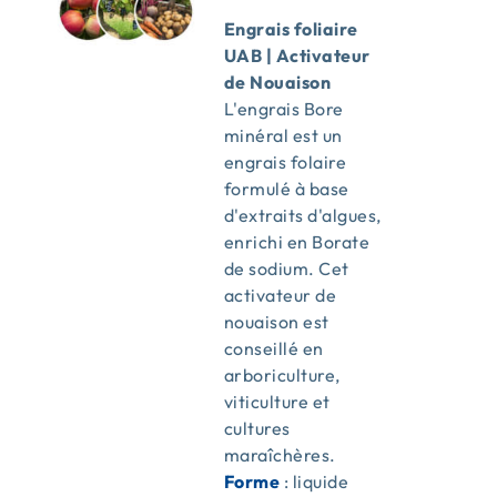
Engrais foliaire
UAB | Activateur
de Nouaison
L'engrais Bore
minéral est un
engrais folaire
formulé à base
d'extraits d'algues,
enrichi en Borate
de sodium. Cet
activateur de
nouaison est
conseillé en
arboriculture,
viticulture et
cultures
maraîchères.
Forme
: liquide