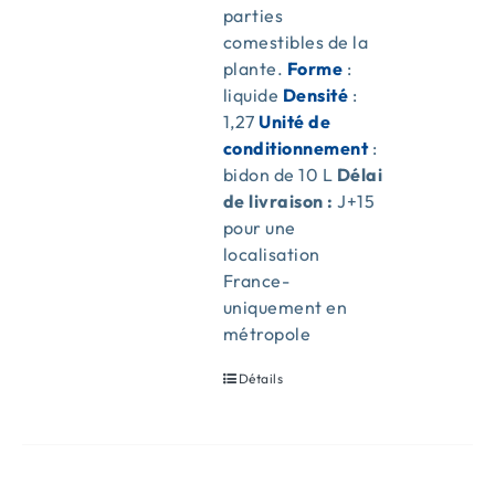
parties
comestibles de la
plante.
Forme
:
liquide
Densité
:
1,27
Unité de
conditionnement
:
bidon de 10 L
Délai
de livraison :
J+15
pour une
localisation
France-
uniquement en
métropole
Détails