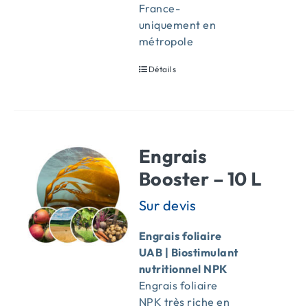
France-
uniquement en
métropole
Détails
Engrais
Booster – 10 L
Engrais foliaire
UAB |
Biostimulant
nutritionnel NPK
Engrais foliaire
NPK très riche en