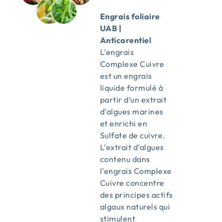
Engrais foliaire
UAB |
Anticarentiel
L'engrais
Complexe Cuivre
est un engrais
liquide formulé à
partir d’un extrait
d’algues marines
et enrichi en
Sulfate de cuivre.
L’extrait d’algues
contenu dans
l'engrais Complexe
Cuivre concentre
des principes actifs
algaux naturels qui
stimulent