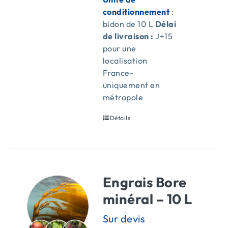
conditionnement
:
bidon de 10 L
Délai
de livraison :
J+15
pour une
localisation
France-
uniquement en
métropole
Détails
Engrais Bore
minéral – 10 L