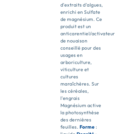
d'extraits d'algues,
enrichi en Sulfate
de magnésium. Ce
produit est un
anticarentiel/activateur
de nouaison
conseillé pour des
usages en
arboriculture,
viticulture et
cultures
maraîchères. Sur
les céréales,
l'engrais
Magnésium active
la photosynthèse
des dernières
feuilles.
Forme
: