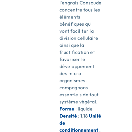
l'engrais Consoude
concentre tous les
éléments
bénéfiques qui
vont faciliter la
division cellulaire
ainsi que la
fructification et
favoriser le
développement
des micro-
organismes,
compagnons
essentiels de tout
système végétal.
Forme
: liquide
Densité
: 1,18
Unité
de
conditionnement
: