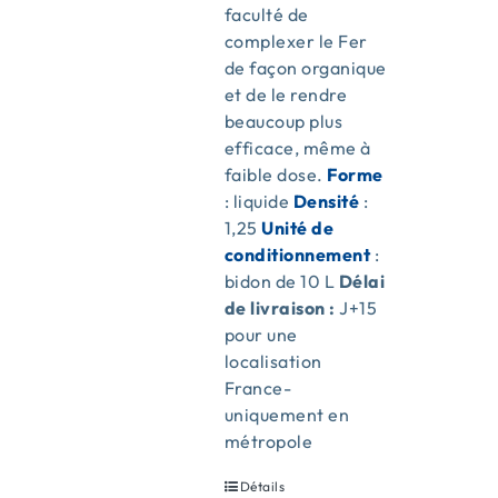
faculté de
complexer le Fer
de façon organique
et de le rendre
beaucoup plus
efficace, même à
faible dose.
Forme
: liquide
Densité
:
1,25
Unité de
conditionnement
:
bidon de 10 L
Délai
de livraison :
J+15
pour une
localisation
France-
uniquement en
métropole
Détails