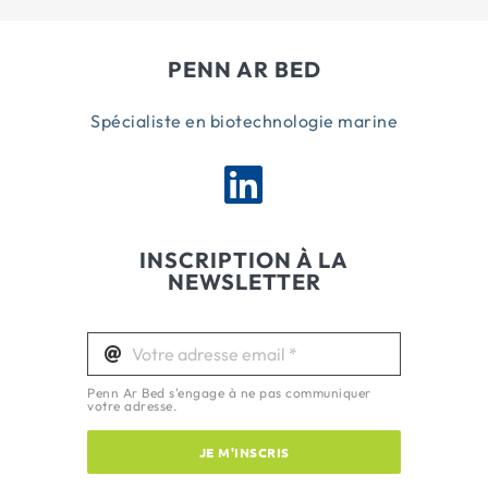
PENN AR BED
Spécialiste en biotechnologie marine
INSCRIPTION À LA
NEWSLETTER
Penn Ar Bed s'engage à ne pas communiquer
votre adresse.
JE M'INSCRIS