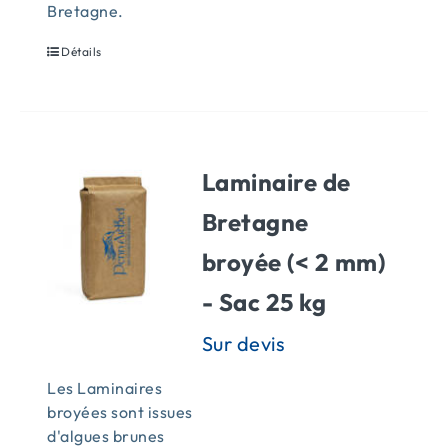
Bretagne.
Détails
Laminaire de
Bretagne
broyée (< 2 mm)
- Sac 25 kg
Les Laminaires
broyées sont issues
d'algues brunes