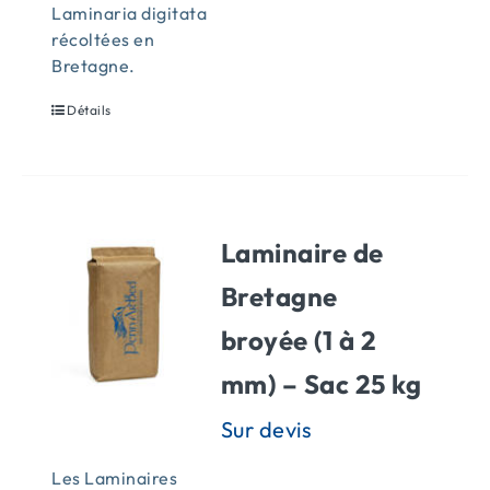
Laminaria digitata
récoltées en
Bretagne.
Détails
Laminaire de
Bretagne
broyée (1 à 2
mm) – Sac 25 kg
Les Laminaires