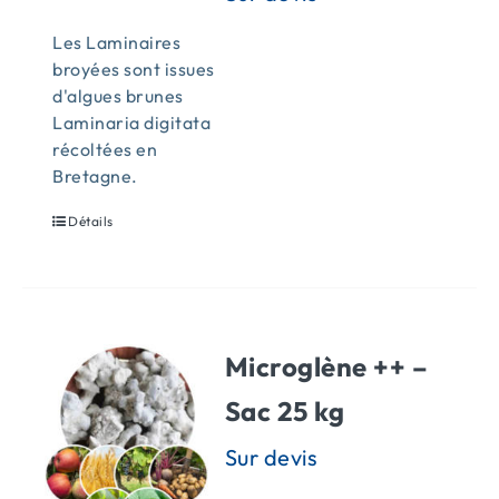
Les Laminaires
broyées sont issues
d'algues brunes
Laminaria digitata
récoltées en
Bretagne.
Détails
Microglène ++ –
Sac 25 kg