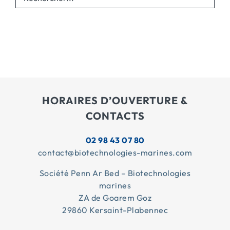
HORAIRES D’OUVERTURE &
CONTACTS
02 98 43 07 80
contact@biotechnologies-marines.com
Société Penn Ar Bed – Biotechnologies
marines
ZA de Goarem Goz
29860 Kersaint-Plabennec