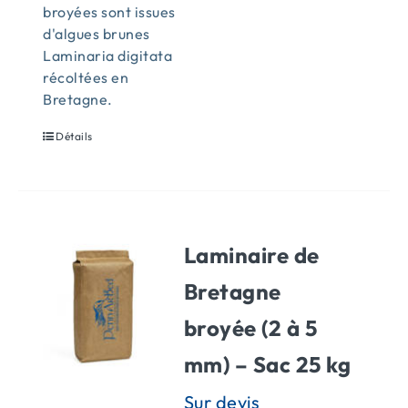
broyées sont issues
d'algues brunes
Laminaria digitata
récoltées en
Bretagne.
Détails
Laminaire de
Bretagne
broyée (2 à 5
mm) – Sac 25 kg