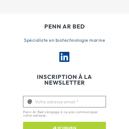
PENN AR BED
Spécialiste en biotechnologie marine
INSCRIPTION À LA
NEWSLETTER
Penn Ar Bed s'engage à ne pas communiquer
votre adresse.
JE M'INSCRIS