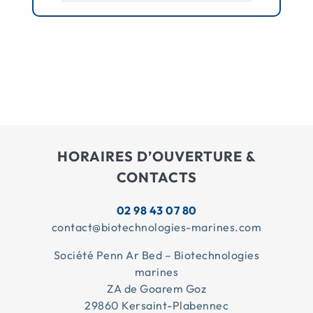
HORAIRES D’OUVERTURE &
CONTACTS
02 98 43 07 80
contact@biotechnologies-marines.com
Société Penn Ar Bed – Biotechnologies
marines
ZA de Goarem Goz
29860 Kersaint-Plabennec