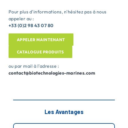
Pour plus d'informations, n'hésitez pas à nous
appeler au :
+33 (0)2 98 43 07 80
APPELER MAINTENANT
CATALOGUE PRODUITS
ou par mail à l'adresse :
contact@biotechnologies-
marines.com
Les Avantages