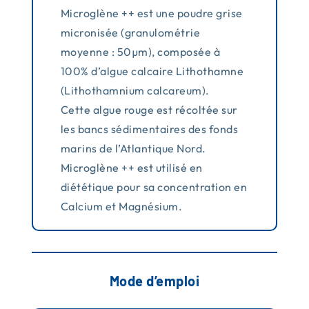
Microglène ++ est une poudre grise
micronisée (granulométrie
moyenne : 50µm), composée à
100% d’algue calcaire Lithothamne
(Lithothamnium calcareum).
Cette algue rouge est récoltée sur
les bancs sédimentaires des fonds
marins de l’Atlantique Nord.
Microglène ++ est utilisé en
diététique pour sa concentration en
Calcium et Magnésium.
Mode d’emploi