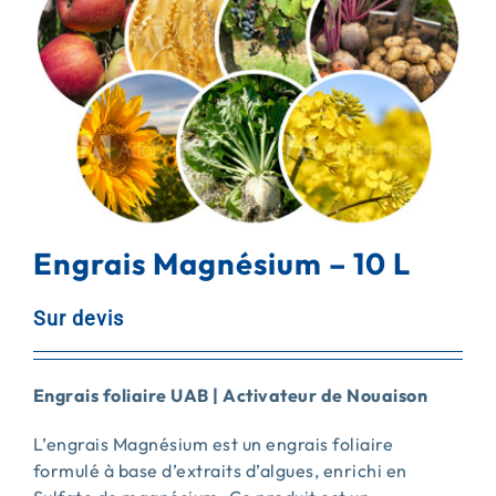
ACTUALITÉS
CONTACT
Engrais Magnésium – 10 L
Sur devis
Engrais foliaire UAB | Activateur de Nouaison
L’engrais Magnésium est un engrais foliaire
formulé à base d’extraits d’algues, enrichi en