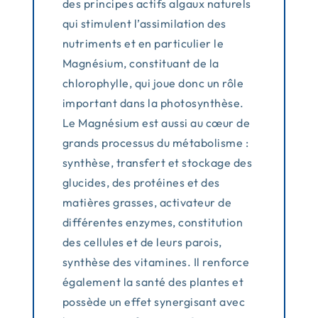
des principes actifs algaux naturels
qui stimulent l’assimilation des
nutriments et en particulier le
Magnésium, constituant de la
chlorophylle, qui joue donc un rôle
important dans la photosynthèse.
Le Magnésium est aussi au cœur de
grands processus du métabolisme :
synthèse, transfert et stockage des
glucides, des protéines et des
matières grasses, activateur de
différentes enzymes, constitution
des cellules et de leurs parois,
synthèse des vitamines. Il renforce
également la santé des plantes et
possède un effet synergisant avec