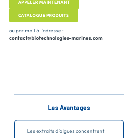
APPELER MAINTENANT
CATALOGUE PRODUITS
ou par mail à l'adresse :
contact@biotechnologies-
marines.com
Les Avantages
Les extraits d’algues concentrent