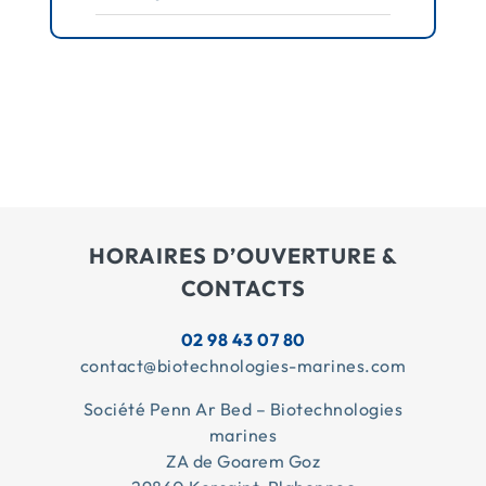
HORAIRES D’OUVERTURE &
CONTACTS
02 98 43 07 80
contact@biotechnologies-marines.com
Société Penn Ar Bed – Biotechnologies
marines
ZA de Goarem Goz