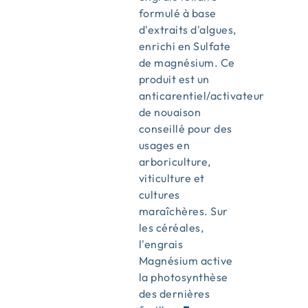
formulé à base
d'extraits d'algues,
enrichi en Sulfate
de magnésium. Ce
produit est un
anticarentiel/activateur
de nouaison
conseillé pour des
usages en
arboriculture,
viticulture et
cultures
maraîchères. Sur
les céréales,
l'engrais
Magnésium active
la photosynthèse
des dernières