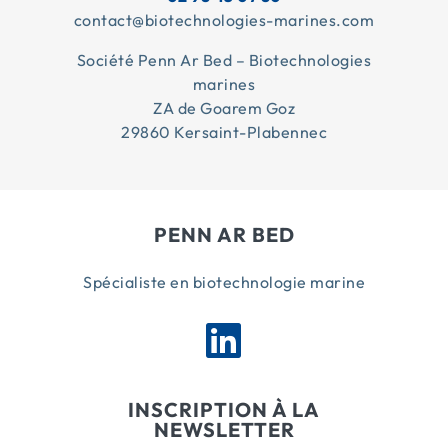
contact@biotechnologies-marines.com
Société Penn Ar Bed – Biotechnologies
marines
ZA de Goarem Goz
29860 Kersaint-Plabennec
PENN AR BED
Spécialiste en biotechnologie marine
INSCRIPTION À LA
NEWSLETTER