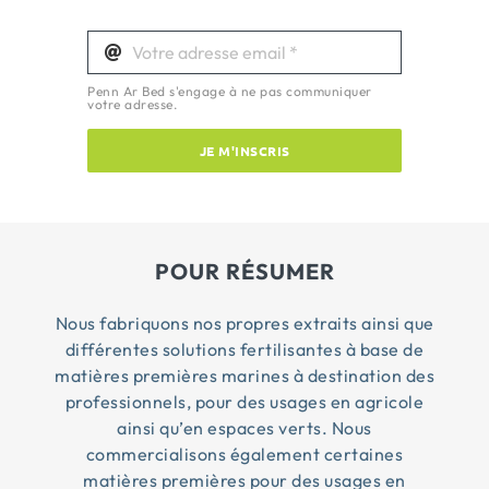
Penn Ar Bed s'engage à ne pas communiquer
votre adresse.
JE M'INSCRIS
POUR RÉSUMER
Nous fabriquons nos propres extraits ainsi que
différentes solutions fertilisantes à base de
matières premières marines à destination des
professionnels, pour des usages en agricole
ainsi qu’en espaces verts. Nous
commercialisons également certaines
matières premières pour des usages en