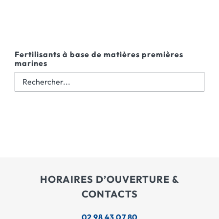
Fertilisants à base de matières premières
marines
HORAIRES D’OUVERTURE &
CONTACTS
02 98 43 07 80