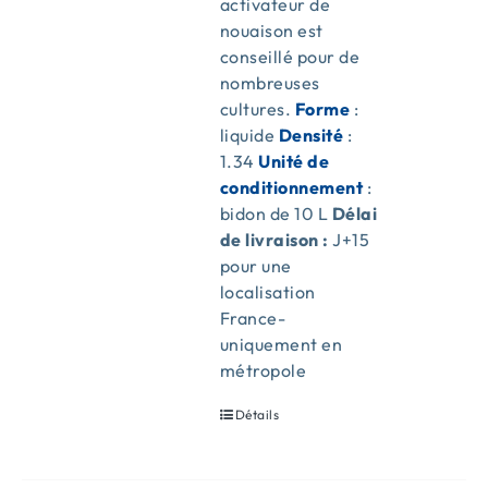
activateur de
nouaison est
conseillé pour de
nombreuses
cultures.
Forme
:
liquide
Densité
:
1.34
Unité de
conditionnement
:
bidon de 10 L
Délai
de livraison :
J+15
pour une
localisation
France-
uniquement en
métropole
Détails