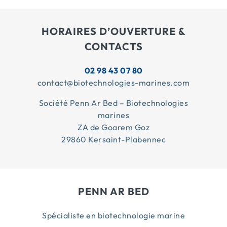
HORAIRES D’OUVERTURE &
CONTACTS
02 98 43 07 80
contact@biotechnologies-marines.com
Société Penn Ar Bed – Biotechnologies
marines
ZA de Goarem Goz
29860 Kersaint-Plabennec
PENN AR BED
Spécialiste en biotechnologie marine