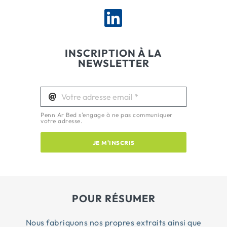
INSCRIPTION À LA
NEWSLETTER
Penn Ar Bed s'engage à ne pas communiquer
votre adresse.
JE M'INSCRIS
POUR RÉSUMER
Nous fabriquons nos propres extraits ainsi que