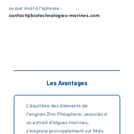
ou par mail à l'adresse :
contact@biotechnologies-
marines.com
Les Avantages
L’équilibre des éléments de
l’engrais Zinc Phosphore, associés à
un extrait d’algues marines,
s’emploie principalement sur Maïs