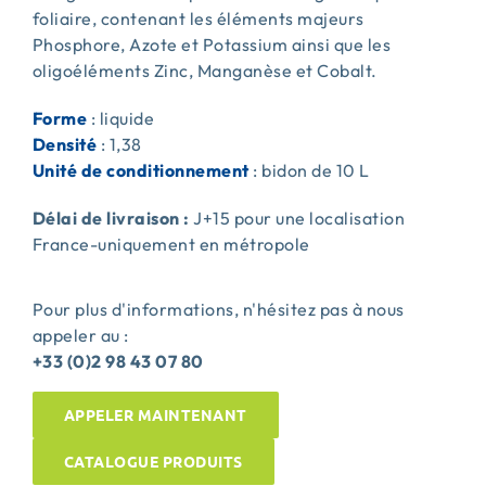
foliaire, contenant les éléments majeurs
Phosphore, Azote et Potassium ainsi que les
oligoéléments Zinc, Manganèse et Cobalt.
Forme
: liquide
Densité
: 1,38
Unité de conditionnement
: bidon de 10 L
Délai de livraison :
J+15 pour une localisation
France-uniquement en métropole
Pour plus d'informations, n'hésitez pas à nous
appeler au :
+33 (0)2 98 43 07 80
APPELER MAINTENANT
CATALOGUE PRODUITS