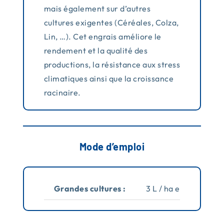
mais également sur d’autres
cultures exigentes (Céréales, Colza,
Lin, …). Cet engrais améliore le
rendement et la qualité des
productions, la résistance aux stress
climatiques ainsi que la croissance
racinaire.
Mode d’emploi
Grandes cultures :
3 L / ha en 2 applicat