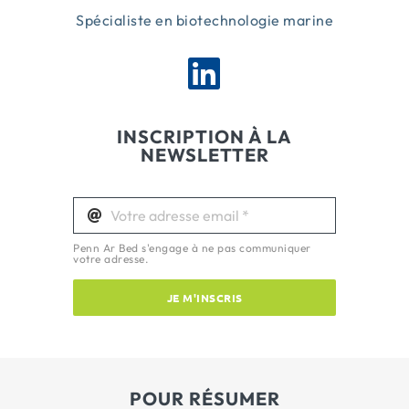
Spécialiste en biotechnologie marine
INSCRIPTION À LA
NEWSLETTER
Penn Ar Bed s'engage à ne pas communiquer
votre adresse.
JE M'INSCRIS
POUR RÉSUMER