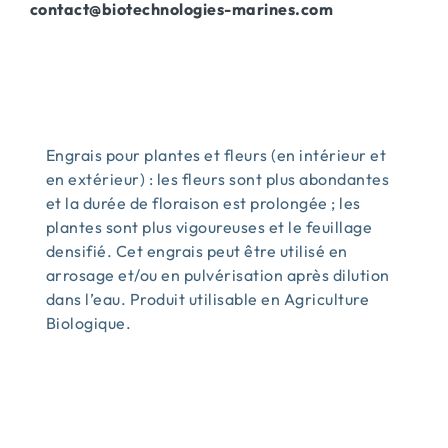
contact@biotechnologies-
marines.com
Engrais pour plantes et fleurs (en intérieur et
en extérieur) : les fleurs sont plus abondantes
et la durée de floraison est prolongée ; les
plantes sont plus vigoureuses et le feuillage
densifié. Cet engrais peut être utilisé en
arrosage et/ou en pulvérisation après dilution
dans l’eau. Produit utilisable en Agriculture
Biologique.