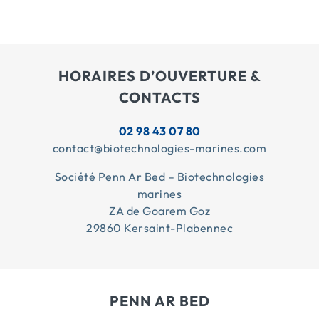
HORAIRES D’OUVERTURE &
CONTACTS
02 98 43 07 80
contact@biotechnologies-marines.com
Société Penn Ar Bed – Biotechnologies
marines
ZA de Goarem Goz
29860 Kersaint-Plabennec
PENN AR BED