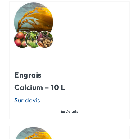
Engrais
Calcium – 10 L
Détails