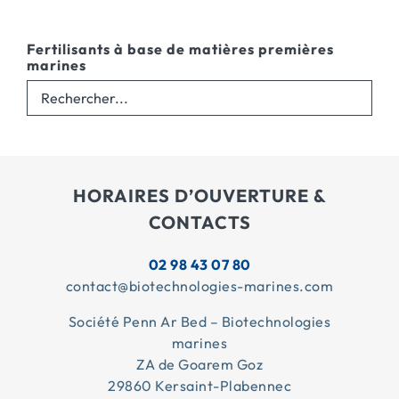
Fertilisants à base de matières premières
marines
HORAIRES D’OUVERTURE &
CONTACTS
02 98 43 07 80
contact@biotechnologies-marines.com
Société Penn Ar Bed – Biotechnologies
marines
ZA de Goarem Goz
29860 Kersaint-Plabennec