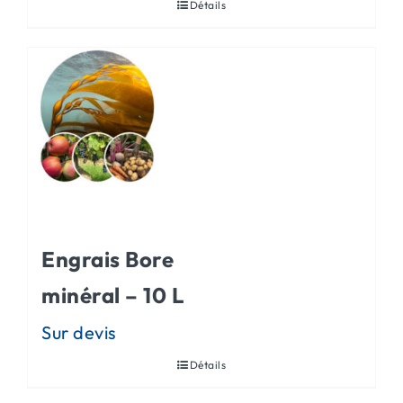
Détails
Engrais Bore
minéral – 10 L
Détails