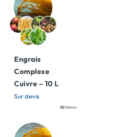
Engrais
Complexe
Cuivre – 10 L
Détails