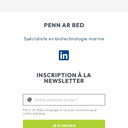
PENN AR BED
Spécialiste en biotechnologie marine
INSCRIPTION À LA
NEWSLETTER
Penn Ar Bed s'engage à ne pas communiquer
votre adresse.
JE M'INSCRIS