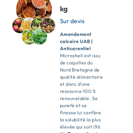
kg
Amendement
calcaire UAB |
Anticarentiel
Microshell est issu
de coquilles du
Nord Bretagne de
qualité alimentaire
et donc d’une
ressource 100 %
renouvelable. Sa
pureté et sa
finesse lui confère
la solubilité la plus
élevée qui soit (96