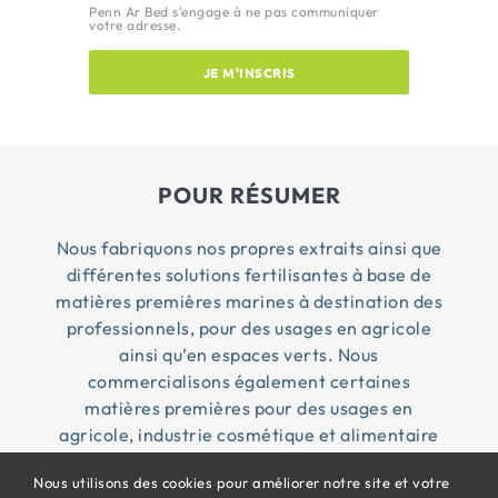
Penn Ar Bed s'engage à ne pas communiquer
votre adresse.
JE M'INSCRIS
POUR RÉSUMER
Nous fabriquons nos propres extraits ainsi que
différentes solutions fertilisantes à base de
matières premières marines à destination des
professionnels, pour des usages en agricole
ainsi qu’en espaces verts. Nous
commercialisons également certaines
matières premières pour des usages en
agricole, industrie cosmétique et alimentaire
Nous utilisons des cookies pour améliorer notre site et votre