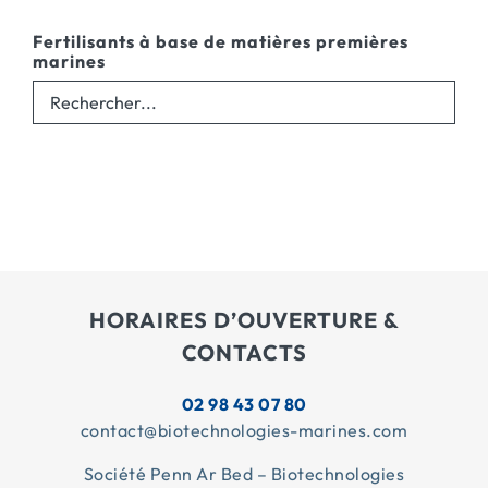
Fertilisants à base de matières premières
marines
HORAIRES D’OUVERTURE &
CONTACTS
02 98 43 07 80
contact@biotechnologies-marines.com
Société Penn Ar Bed – Biotechnologies