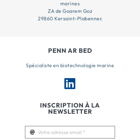
marines
ZA de Goarem Goz
29860 Kersaint-Plabennec
PENN AR BED
Spécialiste en biotechnologie marine
INSCRIPTION À LA
NEWSLETTER