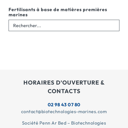
Fertilisants à base de matières premières
marines
HORAIRES D’OUVERTURE &
CONTACTS
02 98 43 07 80
contact@biotechnologies-marines.com
Société Penn Ar Bed – Biotechnologies