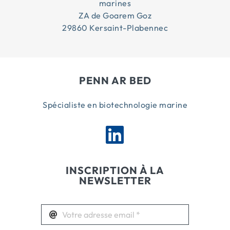
marines
ZA de Goarem Goz
29860 Kersaint-Plabennec
PENN AR BED
Spécialiste en biotechnologie marine
INSCRIPTION À LA
NEWSLETTER