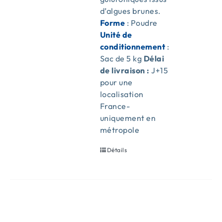
d’algues brunes.
Forme
: Poudre
Unité de
conditionnement
:
Sac de 5 kg
Délai
de livraison :
J+15
pour une
localisation
France-
uniquement en
métropole
Détails