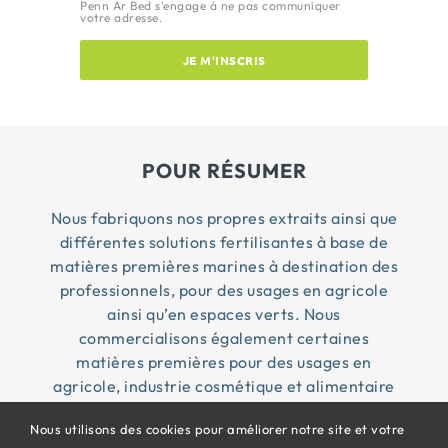
Penn Ar Bed s'engage à ne pas communiquer
votre adresse.
JE M'INSCRIS
POUR RÉSUMER
Nous fabriquons nos propres extraits ainsi que
différentes solutions fertilisantes à base de
matières premières marines à destination des
professionnels, pour des usages en agricole
ainsi qu’en espaces verts. Nous
commercialisons également certaines
matières premières pour des usages en
agricole, industrie cosmétique et alimentaire
Nous utilisons des cookies pour améliorer notre site et votre