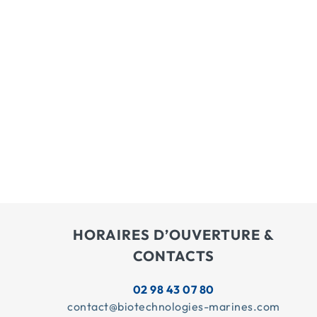
HORAIRES D’OUVERTURE &
CONTACTS
02 98 43 07 80
contact@biotechnologies-marines.com