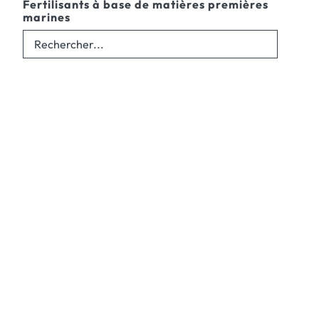
Fertilisants à base de matières premières
marines