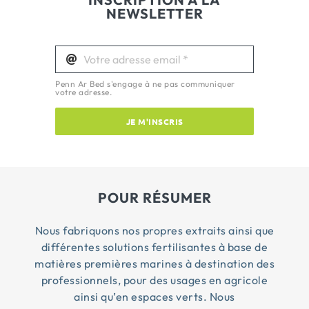
NEWSLETTER
Penn Ar Bed s'engage à ne pas communiquer
votre adresse.
JE M'INSCRIS
POUR RÉSUMER
Nous fabriquons nos propres extraits ainsi que
différentes solutions fertilisantes à base de
matières premières marines à destination des
professionnels, pour des usages en agricole
ainsi qu’en espaces verts. Nous