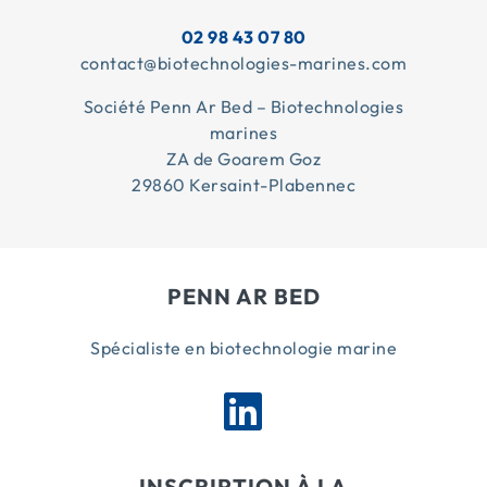
02 98 43 07 80
contact@biotechnologies-marines.com
Société Penn Ar Bed – Biotechnologies
marines
ZA de Goarem Goz
29860 Kersaint-Plabennec
PENN AR BED
Spécialiste en biotechnologie marine
INSCRIPTION À LA