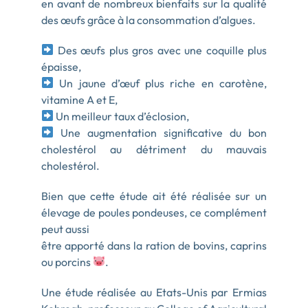
en avant de nombreux bienfaits sur la qualité
des œufs grâce à la consommation d’algues.
Des œufs plus gros avec une coquille plus
épaisse,
Un jaune d’œuf plus riche en carotène,
vitamine A et E,
Un meilleur taux d’éclosion,
Une augmentation significative du bon
cholestérol au détriment du mauvais
cholestérol.
Bien que cette étude ait été réalisée sur un
élevage de poules pondeuses, ce complément
peut aussi
être apporté dans la ration de bovins, caprins
ou porcins
.
Une étude réalisée au Etats-Unis par Ermias