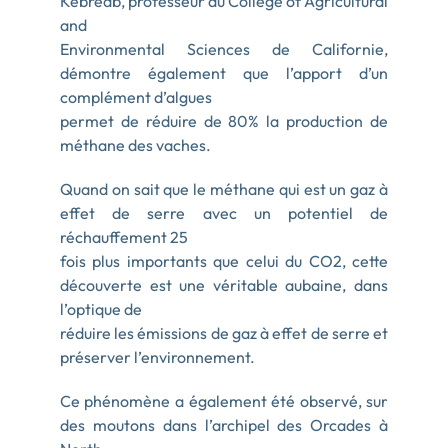
Kebreab, professeur au College of Agricultural
and
Environmental Sciences de Californie,
démontre également que l’apport d’un
complément d’algues
permet de réduire de 80% la production de
méthane des vaches.
Quand on sait que le méthane qui est un gaz à
effet de serre avec un potentiel de
réchauffement 25
fois plus importants que celui du CO2, cette
découverte est une véritable aubaine, dans
l’optique de
réduire les émissions de gaz à effet de serre et
préserver l’environnement.
Ce phénomène a également été observé, sur
des moutons dans l’archipel des Orcades à