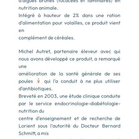
d’algues brunes (fucacées et laminaires) en
nutrition animale.
Intégré à hauteur de 2% dans une ration
d’alimentation pour volailles, ce produit vient
en
complément de céréales.
Michel Autret, partenaire éleveur avec qui
nous avons développé ce produit, a remarqué
une
amélioration de la santé générale de ses
poules
qui l’a conduit à ne plus utiliser
d’antibiotiques.
Breveté en 2003, une étude clinique conduite
par le service endocrinologie-diabétologie-
nutrition du
centre d’enseignement et de recherche de
Lorient sous l’autorité du Docteur Bernard
Schmitt, a mis