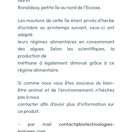
North
Ronaldsay, petite île au nord de l’Ecosse.
Les moutons de cette île étant privés d’herbe
d’octobre au printemps suivant, ceux-ci ont
adapté
leurs régimes alimentaires en consommant
des algues. Selon les scientifiques, la
production de
méthane à également diminué grâce à ce
régime alimentaire.
Si comme nous vous êtes soucieux du bien-
être animal et de l’environnement, n’hésitez
pas à nous
contacter afin d’avoir plus d’information sur
ce produit.
– par mail
contact@biotechnologies-
marines.com