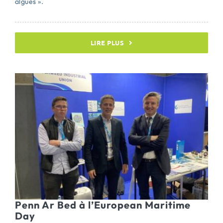
algues ».
LIRE PLUS
Penn Ar Bed à l’European Maritime
Day