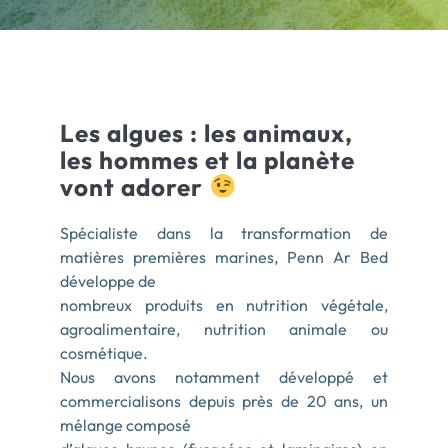
ACTUALITÉS
CONTACT
Les algues : les animaux,
les hommes et la planète
vont adorer
Spécialiste dans la transformation de
matières premières marines, Penn Ar Bed
développe de
nombreux produits en nutrition végétale,
agroalimentaire, nutrition animale ou
cosmétique.
Nous avons notamment développé et
commercialisons depuis près de 20 ans, un
mélange composé