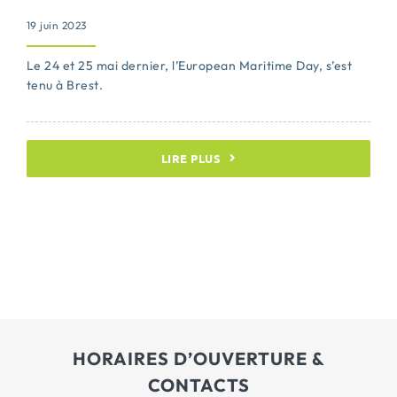
19 juin 2023
Le 24 et 25 mai dernier, l’European Maritime Day, s’est
tenu à Brest.
LIRE PLUS
HORAIRES D’OUVERTURE &
CONTACTS