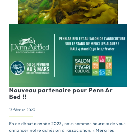
Nouveau partenaire pour Penn Ar
Bed !!
13 février 2023
En ce début d’année 2023, nous sommes heureux de vous
annoncer notre adhésion à l’association, « Merci les