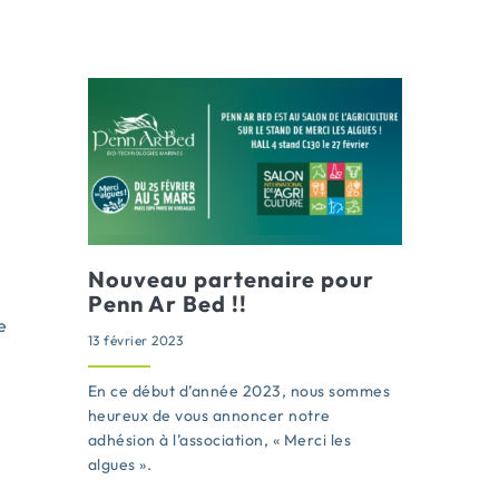
Nouveau partenaire pour
Penn Ar Bed !!
e
13 février 2023
En ce début d’année 2023, nous sommes
heureux de vous annoncer notre
adhésion à l’association, « Merci les
algues ».