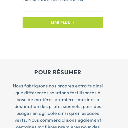
LIRE PLUS
POUR RÉSUMER
Nous fabriquons nos propres extraits ainsi
que différentes solutions fertilisantes à
base de matières premières marines à
destination des professionnels, pour des
usages en agricole ainsi qu’en espaces
verts. Nous commercialisons également
certaines matières premières pour des