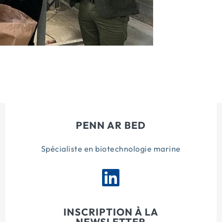
PENN AR BED
Spécialiste en biotechnologie marine
INSCRIPTION À LA
NEWSLETTER