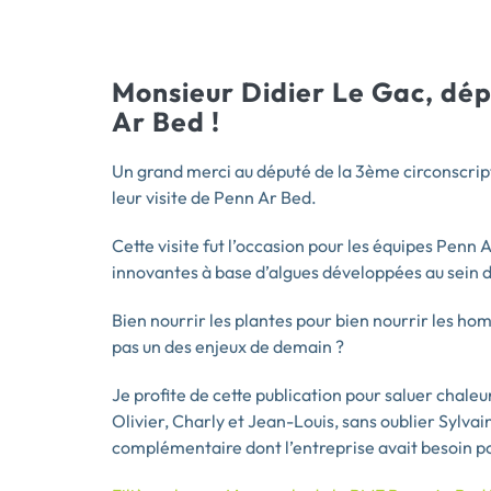
Monsieur Didier Le Gac, dépu
Ar Bed !
Un grand merci au député de la 3ème circonscript
leur visite de Penn Ar Bed.
Cette visite fut l’occasion pour les équipes Penn
innovantes à base d’algues développées au sein d
Bien nourrir les plantes pour bien nourrir les hom
pas un des enjeux de demain ?
Je profite de cette publication pour saluer chale
Olivier, Charly et Jean-Louis, sans oublier Sylvai
complémentaire dont l’entreprise avait besoin p