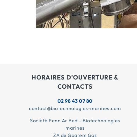
HORAIRES D’OUVERTURE &
CONTACTS
02 98 43 07 80
contact@biotechnologies-marines.com
Société Penn Ar Bed – Biotechnologies
marines
ZA de Goarem Goz