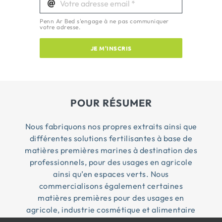
Penn Ar Bed s'engage à ne pas communiquer
votre adresse.
JE M'INSCRIS
POUR RÉSUMER
Nous fabriquons nos propres extraits ainsi que
différentes solutions fertilisantes à base de
matières premières marines à destination des
professionnels, pour des usages en agricole
ainsi qu’en espaces verts. Nous
commercialisons également certaines
matières premières pour des usages en
agricole, industrie cosmétique et alimentaire