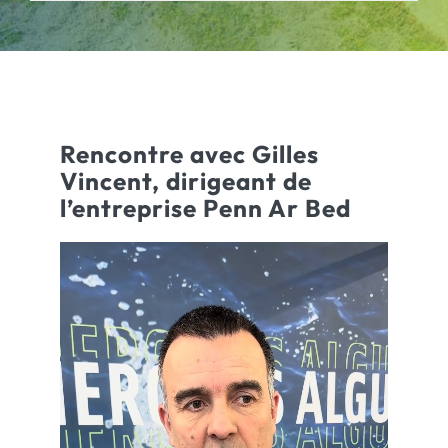
ACTUALITÉS
CONTACT
Rencontre avec Gilles
Vincent, dirigeant de
l’entreprise Penn Ar Bed