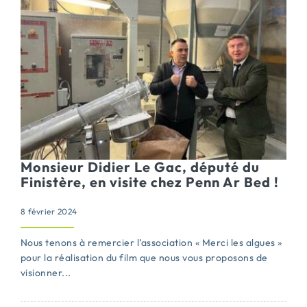
Monsieur Didier Le Gac, député du
Finistère, en visite chez Penn Ar Bed !
8 février 2024
Nous tenons à remercier l’association « Merci les algues »
pour la réalisation du film que nous vous proposons de
visionner...