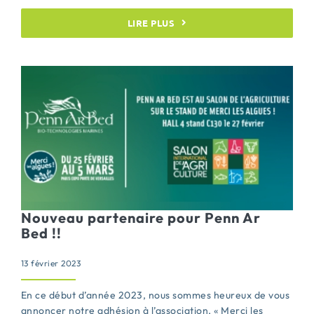
LIRE PLUS
Nouveau partenaire pour Penn Ar
Bed !!
13 février 2023
En ce début d’année 2023, nous sommes heureux de vous
annoncer notre adhésion à l’association, « Merci les