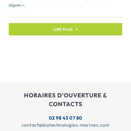
algues ».
LIRE PLUS
HORAIRES D’OUVERTURE &
CONTACTS
02 98 43 07 80
contact@biotechnologies-marines.com