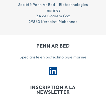
Société Penn Ar Bed – Biotechnologies
marines
ZA de Goarem Goz
29860 Kersaint-Plabennec
PENN AR BED
Spécialiste en biotechnologie marine
INSCRIPTION À LA
NEWSLETTER