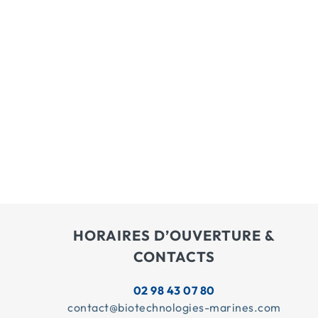
HORAIRES D’OUVERTURE &
CONTACTS
02 98 43 07 80
contact@biotechnologies-marines.com