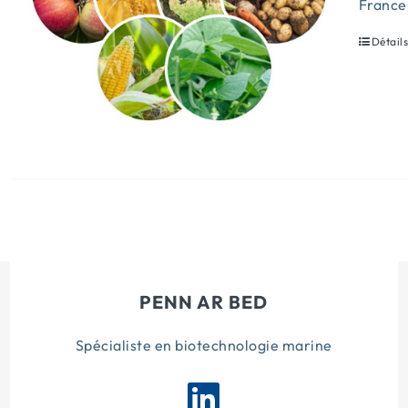
France
Détail
PENN AR BED
Spécialiste en biotechnologie marine