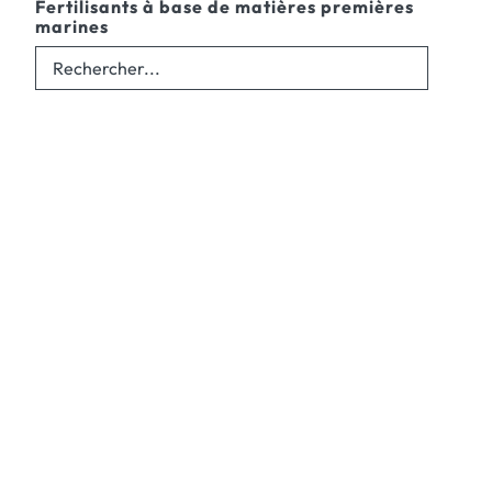
Fertilisants à base de matières premières
marines