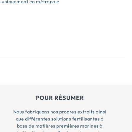
-uniquement en métropole
s
POUR RÉSUMER
Nous fabriquons nos propres extraits ainsi
que différentes solutions fertilisantes à
base de matières premières marines à