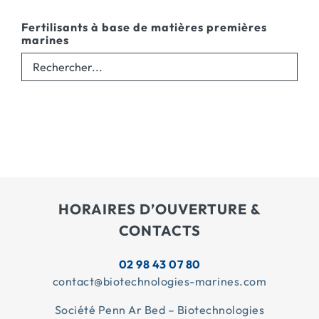
Fertilisants à base de matières premières
marines
HORAIRES D’OUVERTURE &
CONTACTS
02 98 43 07 80
contact@biotechnologies-marines.com
Société Penn Ar Bed – Biotechnologies