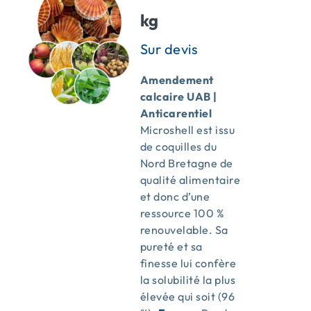
kg
Amendement
calcaire UAB |
Anticarentiel
Microshell est issu
de coquilles du
Nord Bretagne de
qualité alimentaire
et donc d’une
ressource 100 %
renouvelable. Sa
pureté et sa
finesse lui confère
la solubilité la plus
élevée qui soit (96