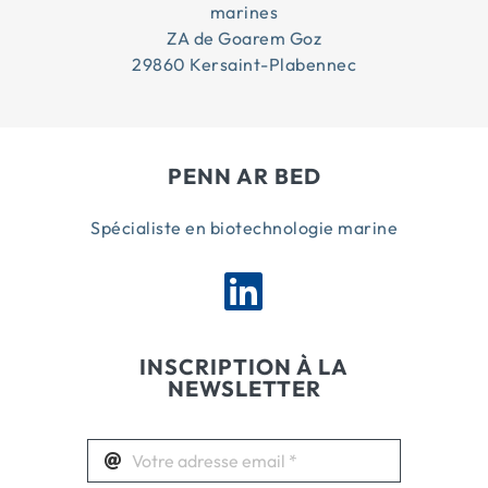
marines
ZA de Goarem Goz
29860 Kersaint-Plabennec
PENN AR BED
Spécialiste en biotechnologie marine
INSCRIPTION À LA
NEWSLETTER