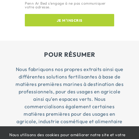
Penn Ar Bed s'engage à ne pas communiquer
votre adresse.
JE M'INSCRIS
POUR RÉSUMER
Nous fabriquons nos propres extraits ainsi que
différentes solutions fertilisantes à base de
matières premières marines à destination des
professionnels, pour des usages en agricole
ainsi qu’en espaces verts. Nous
commercialisons également certaines
matières premières pour des usages en
agricole, industrie cosmétique et alimentaire
Nous utilisons des cookies pour améliorer notre site et votre