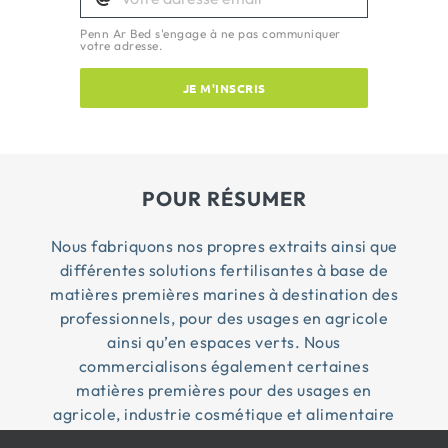
Penn Ar Bed s'engage à ne pas communiquer
votre adresse.
JE M'INSCRIS
POUR RÉSUMER
Nous fabriquons nos propres extraits ainsi que
différentes solutions fertilisantes à base de
matières premières marines à destination des
professionnels, pour des usages en agricole
ainsi qu’en espaces verts. Nous
commercialisons également certaines
matières premières pour des usages en
agricole, industrie cosmétique et alimentaire