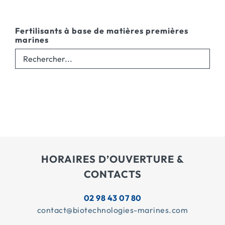
Fertilisants à base de matières premières
marines
HORAIRES D’OUVERTURE &
CONTACTS
02 98 43 07 80
contact@biotechnologies-marines.com