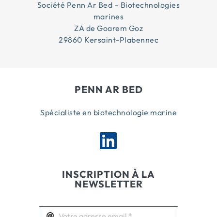
Société Penn Ar Bed – Biotechnologies
marines
ZA de Goarem Goz
29860 Kersaint-Plabennec
PENN AR BED
Spécialiste en biotechnologie marine
INSCRIPTION À LA
NEWSLETTER