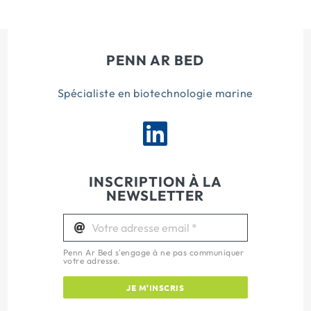
PENN AR BED
Spécialiste en biotechnologie marine
INSCRIPTION À LA
NEWSLETTER
Penn Ar Bed s'engage à ne pas communiquer
votre adresse.
JE M'INSCRIS