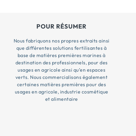
POUR RÉSUMER
Nous fabriquons nos propres extraits ainsi
que différentes solutions fertilisantes à
base de matières premières marines à
destination des professionnels, pour des
usages en agricole ainsi qu’en espaces
verts. Nous commercialisons également
certaines matières premières pour des
usages en agricole, industrie cosmétique
et alimentaire