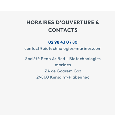
HORAIRES D’OUVERTURE &
CONTACTS
02 98 43 07 80
contact@biotechnologies-marines.com
Société Penn Ar Bed – Biotechnologies
marines
ZA de Goarem Goz
29860 Kersaint-Plabennec