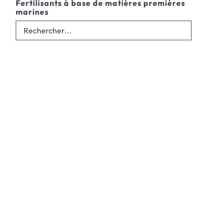
Fertilisants à base de matières premières
marines