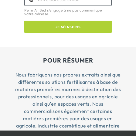
Penn Ar Bed s'engage à ne pas communiquer
votre adresse.
JE M'INSCRIS
POUR RÉSUMER
Nous fabriquons nos propres extraits ainsi que
différentes solutions fertilisantes à base de
matières premières marines à destination des
professionnels, pour des usages en agricole
ainsi qu’en espaces verts. Nous
commercialisons également certaines
matières premières pour des usages en
agricole, industrie cosmétique et alimentaire