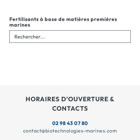
Fertilisants à base de matières premières
marines
HORAIRES D’OUVERTURE &
CONTACTS
02 98 43 07 80
contact@biotechnologies-marines.com