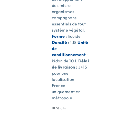
des micro-
organismes,
compagnons
essentiels de tout
système végétal.
Forme
: liquide
Densité
: 1,18
Unité
de
conditionnement
:
bidon de 10 L
Délai
de livraison :
J+15
pour une
localisation
France-
uniquement en
métropole
Détails