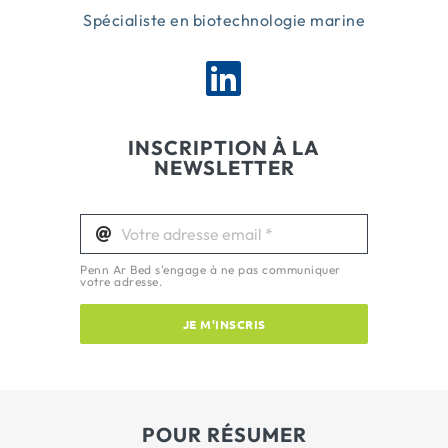
Spécialiste en biotechnologie marine
INSCRIPTION À LA
NEWSLETTER
Penn Ar Bed s'engage à ne pas communiquer
votre adresse.
JE M'INSCRIS
POUR RÉSUMER