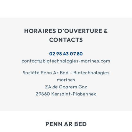
HORAIRES D’OUVERTURE &
CONTACTS
02 98 43 07 80
contact@biotechnologies-marines.com
Société Penn Ar Bed – Biotechnologies
marines
ZA de Goarem Goz
29860 Kersaint-Plabennec
PENN AR BED