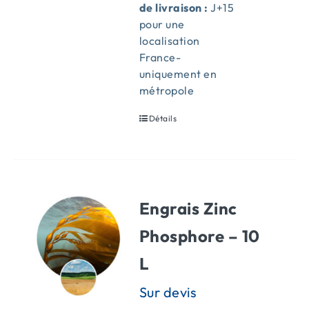
de livraison :
J+15
pour une
localisation
France-
uniquement en
métropole
Détails
Engrais Zinc
Phosphore – 10
L