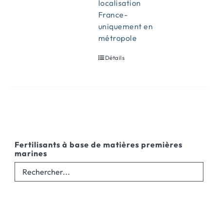
localisation
France-
uniquement en
métropole
Détails
Fertilisants à base de matières premières
marines