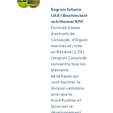
Engrais foliaire
UAB | Biostimulant
nutritionnel NPK
Formulé à base
d’extraits de
Consoude, d’Algues
marines et riche
en Bétaïne (2,3%),
l'engrais Consoude
concentre tous les
éléments
bénéfiques qui
vont faciliter la
division cellulaire
ainsi que la
fructification et
favoriser le
développement