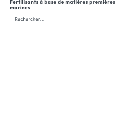
Fertilisants à base de matières premières
marines