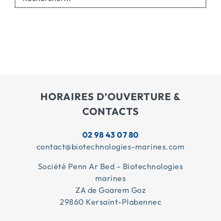
HORAIRES D’OUVERTURE &
CONTACTS
02 98 43 07 80
contact@biotechnologies-marines.com
Société Penn Ar Bed – Biotechnologies
marines
ZA de Goarem Goz
29860 Kersaint-Plabennec