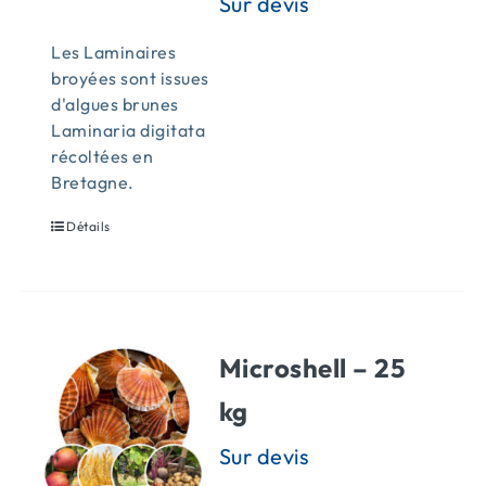
Les Laminaires
broyées sont issues
d'algues brunes
Laminaria digitata
récoltées en
Bretagne.
Détails
Microshell – 25
kg