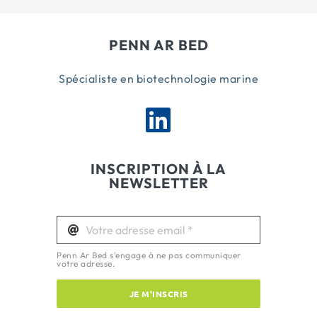
PENN AR BED
Spécialiste en biotechnologie marine
INSCRIPTION À LA
NEWSLETTER
Penn Ar Bed s'engage à ne pas communiquer
votre adresse.
JE M'INSCRIS