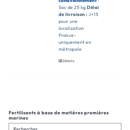
conditionnement
:
Sac de 25 kg
Délai
de livraison :
J+15
pour une
localisation
France-
uniquement en
métropole
Détails
Fertilisants à base de matières premières
marines