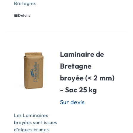
Bretagne.
Détails
Laminaire de
Bretagne
broyée (< 2 mm)
- Sac 25 kg
Les Laminaires
broyées sont issues
d'algues brunes