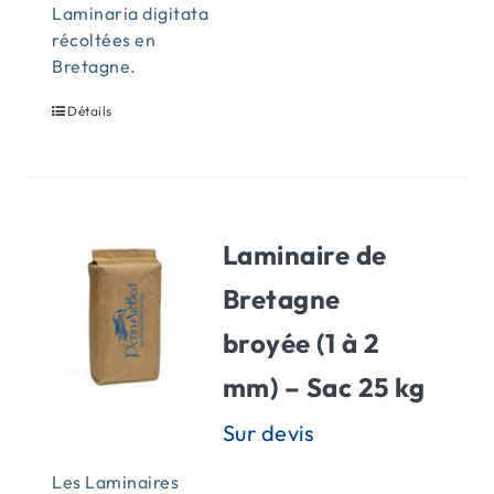
Laminaria digitata
récoltées en
Bretagne.
Détails
Laminaire de
Bretagne
broyée (1 à 2
mm) – Sac 25 kg
Les Laminaires