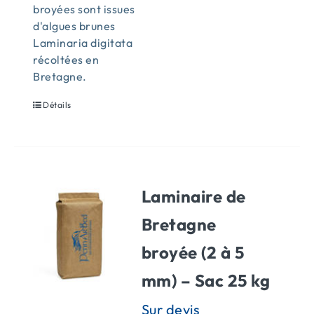
broyées sont issues
d'algues brunes
Laminaria digitata
récoltées en
Bretagne.
Détails
Laminaire de
Bretagne
broyée (2 à 5
mm) – Sac 25 kg