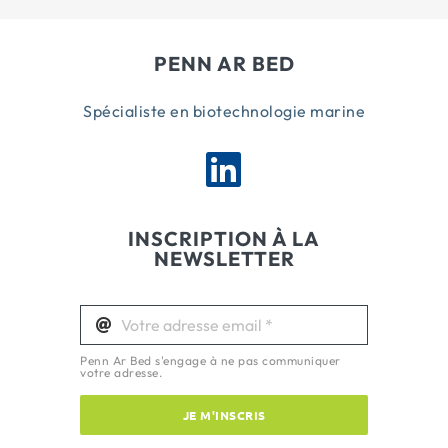
PENN AR BED
Spécialiste en biotechnologie marine
INSCRIPTION À LA
NEWSLETTER
Penn Ar Bed s'engage à ne pas communiquer
votre adresse.
JE M'INSCRIS