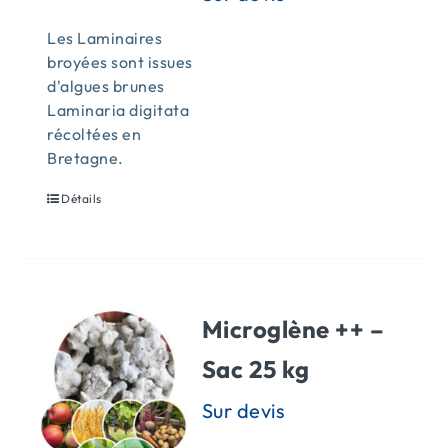
Les Laminaires
broyées sont issues
d'algues brunes
Laminaria digitata
récoltées en
Bretagne.
Détails
Microglène ++ –
Sac 25 kg