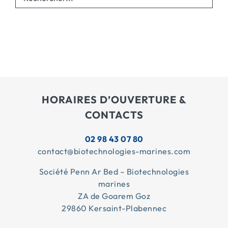
HORAIRES D’OUVERTURE &
CONTACTS
02 98 43 07 80
contact@biotechnologies-marines.com
Société Penn Ar Bed – Biotechnologies
marines
ZA de Goarem Goz
29860 Kersaint-Plabennec