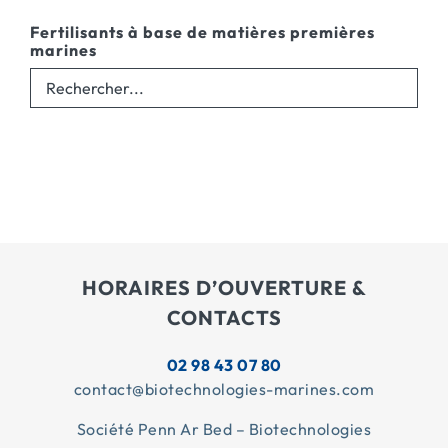
Fertilisants à base de matières premières
marines
HORAIRES D’OUVERTURE &
CONTACTS
02 98 43 07 80
contact@biotechnologies-marines.com
Société Penn Ar Bed – Biotechnologies