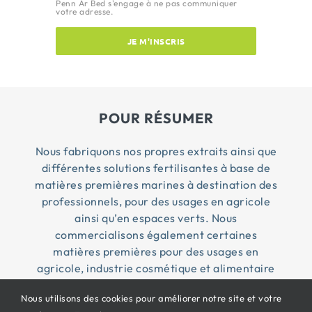
Penn Ar Bed s'engage à ne pas communiquer
votre adresse.
JE M'INSCRIS
POUR RÉSUMER
Nous fabriquons nos propres extraits ainsi que
différentes solutions fertilisantes à base de
matières premières marines à destination des
professionnels, pour des usages en agricole
ainsi qu’en espaces verts. Nous
commercialisons également certaines
matières premières pour des usages en
agricole, industrie cosmétique et alimentaire
Nous utilisons des cookies pour améliorer notre site et votre