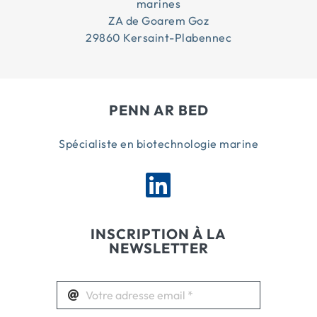
marines
ZA de Goarem Goz
29860 Kersaint-Plabennec
PENN AR BED
Spécialiste en biotechnologie marine
INSCRIPTION À LA
NEWSLETTER