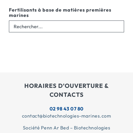
Fertilisants à base de matières premières
marines
HORAIRES D’OUVERTURE &
CONTACTS
02 98 43 07 80
contact@biotechnologies-marines.com
Société Penn Ar Bed – Biotechnologies