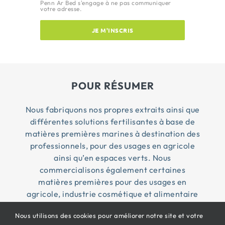
Penn Ar Bed s'engage à ne pas communiquer
votre adresse.
JE M'INSCRIS
POUR RÉSUMER
Nous fabriquons nos propres extraits ainsi que
différentes solutions fertilisantes à base de
matières premières marines à destination des
professionnels, pour des usages en agricole
ainsi qu’en espaces verts. Nous
commercialisons également certaines
matières premières pour des usages en
agricole, industrie cosmétique et alimentaire
Nous utilisons des cookies pour améliorer notre site et votre