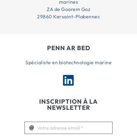
marines
ZA de Goarem Goz
29860 Kersaint-Plabennec
PENN AR BED
Spécialiste en biotechnologie marine
INSCRIPTION À LA
NEWSLETTER