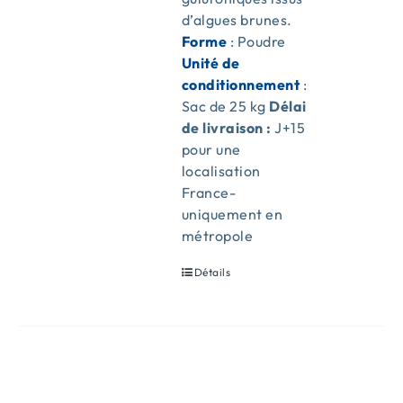
d’algues brunes.
Forme
: Poudre
Unité de
conditionnement
:
Sac de 25 kg
Délai
de livraison :
J+15
pour une
localisation
France-
uniquement en
métropole
Détails