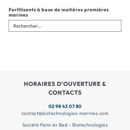
Fertilisants à base de matières premières
marines
HORAIRES D’OUVERTURE &
CONTACTS
02 98 43 07 80
contact@biotechnologies-marines.com
Société Penn Ar Bed – Biotechnologies