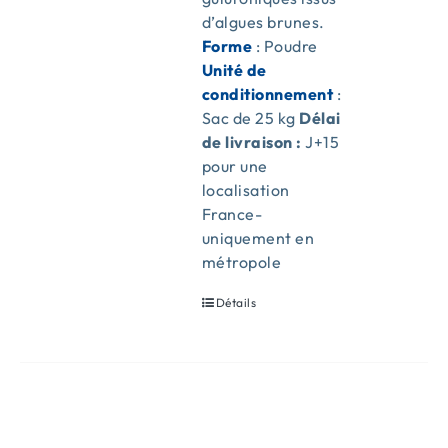
d’algues brunes.
Forme
: Poudre
Unité de
conditionnement
:
Sac de 25 kg
Délai
de livraison :
J+15
pour une
localisation
France-
uniquement en
métropole
Détails