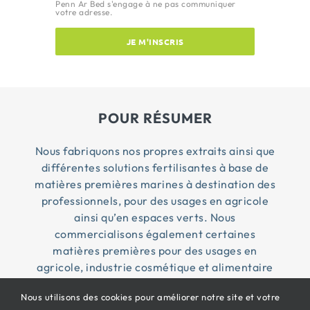
Penn Ar Bed s'engage à ne pas communiquer
votre adresse.
JE M'INSCRIS
POUR RÉSUMER
Nous fabriquons nos propres extraits ainsi que
différentes solutions fertilisantes à base de
matières premières marines à destination des
professionnels, pour des usages en agricole
ainsi qu’en espaces verts. Nous
commercialisons également certaines
matières premières pour des usages en
agricole, industrie cosmétique et alimentaire
Nous utilisons des cookies pour améliorer notre site et votre