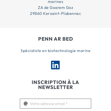
marines
ZA de Goarem Goz
29860 Kersaint-Plabennec
PENN AR BED
Spécialiste en biotechnologie marine
INSCRIPTION À LA
NEWSLETTER