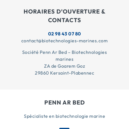
HORAIRES D’OUVERTURE &
CONTACTS
02 98 43 07 80
contact@biotechnologies-marines.com
Société Penn Ar Bed – Biotechnologies
marines
ZA de Goarem Goz
29860 Kersaint-Plabennec
PENN AR BED
Spécialiste en biotechnologie marine