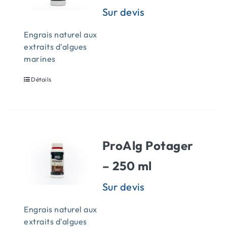
Engrais naturel aux
extraits d'algues
marines
Détails
ProAlg Potager
– 250 ml
Engrais naturel aux
extraits d'algues