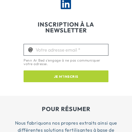
INSCRIPTION À LA
NEWSLETTER
Penn Ar Bed s'engage à ne pas communiquer
votre adresse.
JE M'INSCRIS
POUR RÉSUMER
Nous fabriquons nos propres extraits ainsi que
différentes solutions fertilisantes à base de