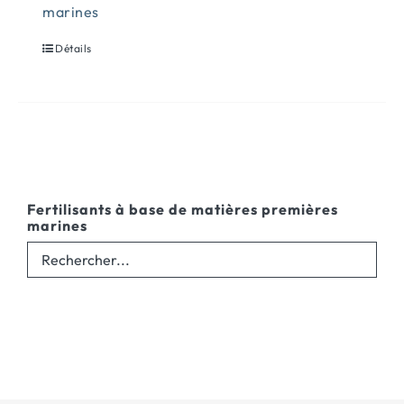
marines
Détails
Fertilisants à base de matières premières
marines