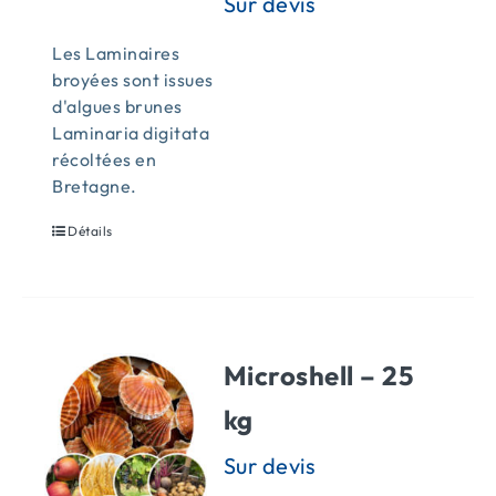
Les Laminaires
broyées sont issues
d'algues brunes
Laminaria digitata
récoltées en
Bretagne.
Détails
Microshell – 25
kg