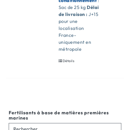
conditionnement
:
Sac de 25 kg
Délai
de livraison :
J+15
pour une
localisation
France-
uniquement en
métropole
Détails
Fertilisants à base de matières premières
marines