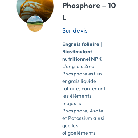
Phosphore – 10
L
Engrais foliaire |
Biostimulant
nutritionnel NPK
L'engrais Zinc
Phosphore est un
engrais liquide
foliaire, contenant
les éléments
majeurs
Phosphore, Azote
et Potassium ainsi
que les
oligoéléments