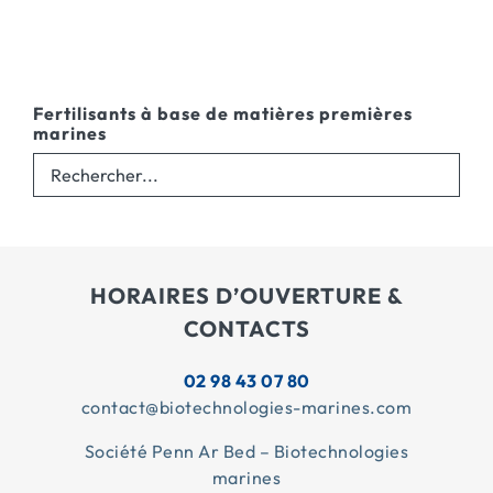
Fertilisants à base de matières premières
marines
HORAIRES D’OUVERTURE &
CONTACTS
02 98 43 07 80
contact@biotechnologies-marines.com
Société Penn Ar Bed – Biotechnologies
marines