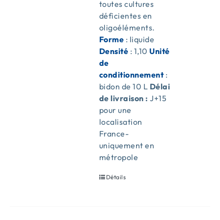
toutes cultures
déficientes en
oligoéléments.
Forme
: liquide
Densité
: 1,10
Unité
de
conditionnement
:
bidon de 10 L
Délai
de livraison :
J+15
pour une
localisation
France-
uniquement en
métropole
Détails