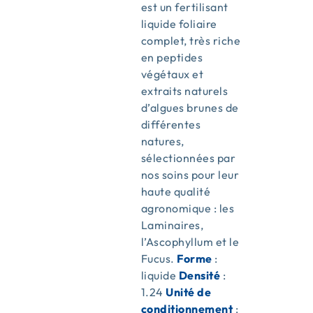
est un fertilisant
liquide foliaire
complet, très riche
en peptides
végétaux et
extraits naturels
d’algues brunes de
différentes
natures,
sélectionnées par
nos soins pour leur
haute qualité
agronomique : les
Laminaires,
l’Ascophyllum et le
Fucus.
Forme
:
liquide
Densité
:
1.24
Unité de
conditionnement
: