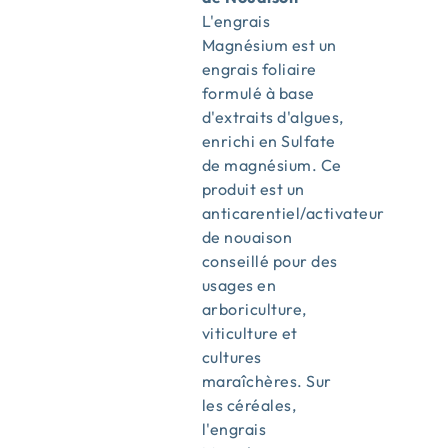
L'engrais
Magnésium est un
engrais foliaire
formulé à base
d'extraits d'algues,
enrichi en Sulfate
de magnésium. Ce
produit est un
anticarentiel/activateur
de nouaison
conseillé pour des
usages en
arboriculture,
viticulture et
cultures
maraîchères. Sur
les céréales,
l'engrais