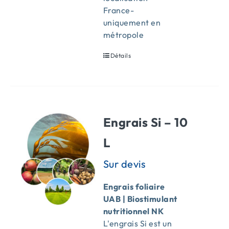
France-
uniquement en
métropole
Détails
Engrais Si – 10
L
Engrais foliaire
UAB | Biostimulant
nutritionnel NK
L'engrais Si est un