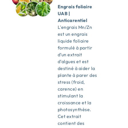
Engrais foliaire
UAB |
Anticarentiel
L'engrais Mn/Zn
est un engrais
liquide foliaire
formulé à partir
d’un extrait
d’algues et est
destiné à aider la
plante à parer des
stress (froid,
carence) en
stimulant la
croissance et la
photosynthèse.
Cet extrait
contient des