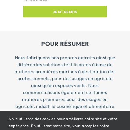
JE M'INSCRIS
POUR RÉSUMER
Nous fabriquons nos propres extraits ainsi que
différentes solutions fertilisantes à base de
matières premières marines à destination des
professionnels, pour des usages en agricole
ainsi qu’en espaces verts. Nous
commercialisons également certaines
matières premières pour des usages en
agricole, industrie cosmétique et alimentaire
Nous utilisons des cookies pour améliorer notre site et votre
expérience. En utilisant notre site, vous acceptez notre