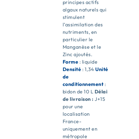
principes actifs
algaux naturels qui
stimulent
l’assimilation des
nutriments, en
particulier le
Manganèse et le
Zinc ajoutés.
Forme
: liquide
Densité
: 1,34
Unité
de
conditionnement
:
bidon de 10 L
Délai
de livraison :
J+15
pour une
localisation
France-
uniquement en
métropole