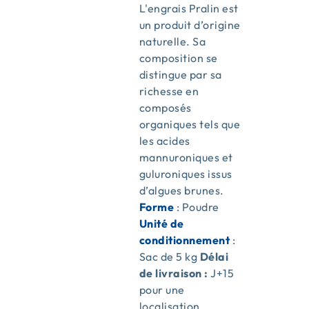
L'engrais Pralin est
un produit d’origine
naturelle. Sa
composition se
distingue par sa
richesse en
composés
organiques tels que
les acides
mannuroniques et
guluroniques issus
d’algues brunes.
Forme
: Poudre
Unité de
conditionnement
:
Sac de 5 kg
Délai
de livraison :
J+15
pour une
localisation