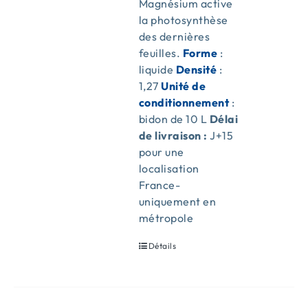
Magnésium active
la photosynthèse
des dernières
feuilles.
Forme
:
liquide
Densité
:
1,27
Unité de
conditionnement
:
bidon de 10 L
Délai
de livraison :
J+15
pour une
localisation
France-
uniquement en
métropole
Détails