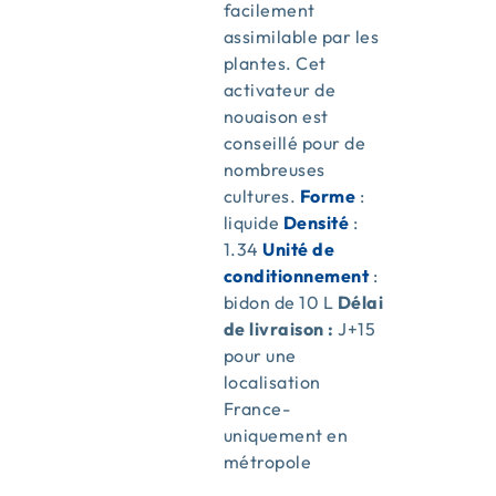
facilement
assimilable par les
plantes. Cet
activateur de
nouaison est
conseillé pour de
nombreuses
cultures.
Forme
:
liquide
Densité
:
1.34
Unité de
conditionnement
:
bidon de 10 L
Délai
de livraison :
J+15
pour une
localisation
France-
uniquement en
métropole